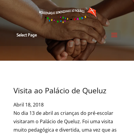
Select Page
Visita ao Palácio de Queluz
Abril 18, 2018
No dia 13 de abril as crianças do pré-escolar
visitaram o Palácio de Queluz. Foi uma visita
muito pedagógica e divertida, uma vez que as