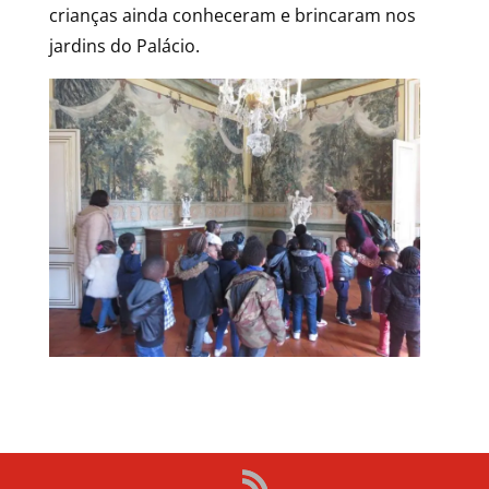
crianças ainda conheceram e brincaram nos
jardins do Palácio.