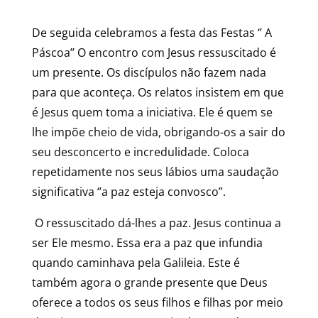
De seguida celebramos a festa das Festas ‘’ A
Páscoa’’ O encontro com Jesus ressuscitado é
um presente. Os discípulos não fazem nada
para que aconteça. Os relatos insistem em que
é Jesus quem toma a iniciativa. Ele é quem se
lhe impõe cheio de vida, obrigando-os a sair do
seu desconcerto e incredulidade. Coloca
repetidamente nos seus lábios uma saudação
significativa ‘’a paz esteja convosco”.
O ressuscitado dá-lhes a paz. Jesus continua a
ser Ele mesmo. Essa era a paz que infundia
quando caminhava pela Galileia. Este é
também agora o grande presente que Deus
oferece a todos os seus filhos e filhas por meio