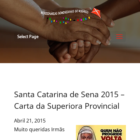
Select Page
Santa Catarina de Sena 2015 –
Carta da Superiora Provincial
Abril 21, 2015
Muito queridas Irmãs