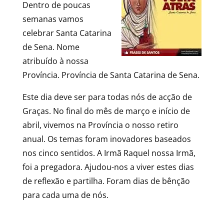
Dentro de poucas
semanas vamos
celebrar Santa Catarina
de Sena. Nome
atribuído à nossa
Província. Província de Santa Catarina de Sena.
Este dia deve ser para todas nós de acção de
Graças. No final do mês de março e início de
abril, vivemos na Província o nosso retiro
anual. Os temas foram inovadores baseados
nos cinco sentidos. A Irmã Raquel nossa Irmã,
foi a pregadora. Ajudou-nos a viver estes dias
de reflexão e partilha. Foram dias de bênção
para cada uma de nós.