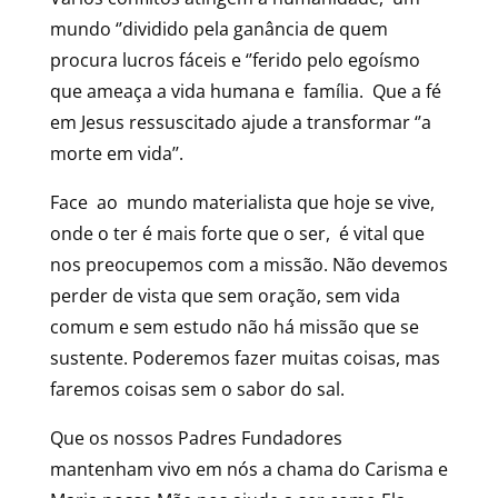
mundo ‘’dividido pela ganância de quem
procura lucros fáceis e ‘’ferido pelo egoísmo
que ameaça a vida humana e família. Que a fé
em Jesus ressuscitado ajude a transformar ‘’a
morte em vida’’.
Face ao mundo materialista que hoje se vive,
onde o ter é mais forte que o ser, é vital que
nos preocupemos com a missão. Não devemos
perder de vista que sem oração, sem vida
comum e sem estudo não há missão que se
sustente. Poderemos fazer muitas coisas, mas
faremos coisas sem o sabor do sal.
Que os nossos Padres Fundadores
mantenham vivo em nós a chama do Carisma e