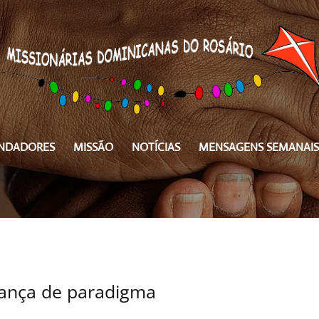
NDADORES
MISSÃO
NOTÍCIAS
MENSAGENS SEMANAIS
ança de paradigma