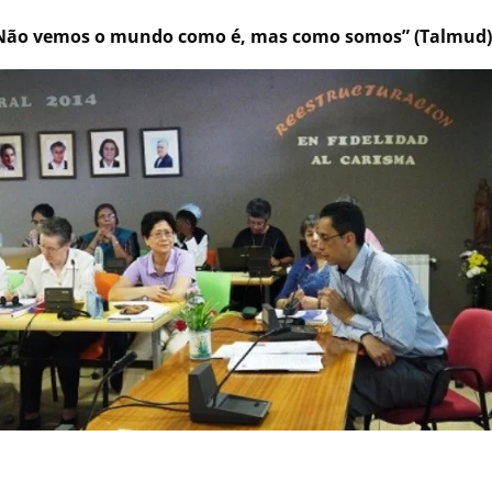
Não vemos o mundo como é, mas como somos” (Talmud