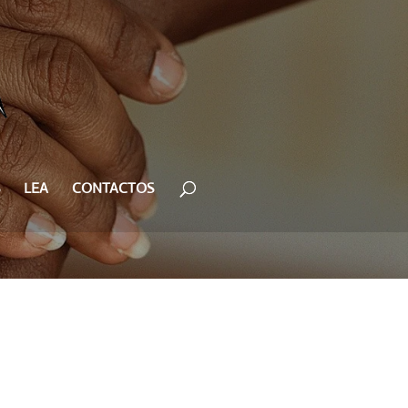
LEA
CONTACTOS