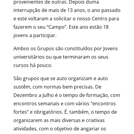
provenientes de outras. Depois duma
interrupção de mais de 13 anos, o ano passado
e este voltaram a solicitar o nosso Centro para
fazerem o seu “Campo”. Este ano estão 18
jovens a participar.
Ambos os Grupos são constituídos por Jovens
universitários ou que terminaram os seus
cursos há pouco.
São grupos que se auto organizam e auto
sustêm, com normas bem precisas. De
Dezembro a Julho é o tempo de formação, com
encontros semanais e com vários “encontros
fortes” e obrigatórios. É, também, o tempo de
organizarem as mais diversas e criativas
atividades, com o objetivo de angariar os