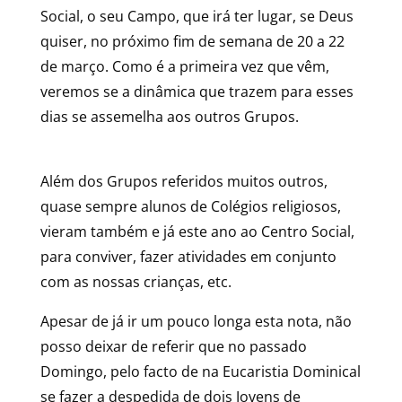
Social, o seu Campo, que irá ter lugar, se Deus
quiser, no próximo fim de semana de 20 a 22
de março. Como é a primeira vez que vêm,
veremos se a dinâmica que trazem para esses
dias se assemelha aos outros Grupos.
Além dos Grupos referidos muitos outros,
quase sempre alunos de Colégios religiosos,
vieram também e já este ano ao Centro Social,
para conviver, fazer atividades em conjunto
com as nossas crianças, etc.
Apesar de já ir um pouco longa esta nota, não
posso deixar de referir que no passado
Domingo, pelo facto de na Eucaristia Dominical
se fazer a despedida de dois Jovens de