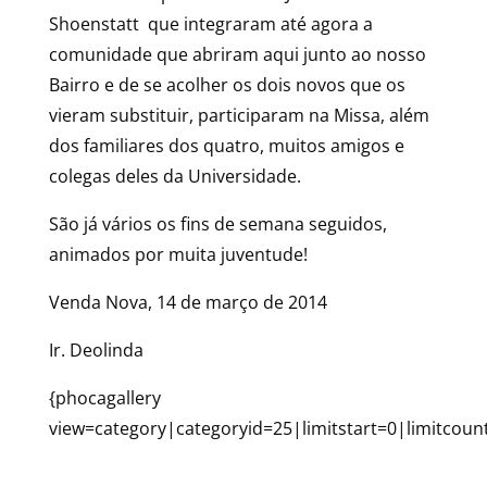
Shoenstatt que integraram até agora a
comunidade que abriram aqui junto ao nosso
Bairro e de se acolher os dois novos que os
vieram substituir, participaram na Missa, além
dos familiares dos quatro, muitos amigos e
colegas deles da Universidade.
São já vários os fins de semana seguidos,
animados por muita juventude!
Venda Nova, 14 de março de 2014
Ir. Deolinda
{phocagallery
view=category|categoryid=25|limitstart=0|limitcoun