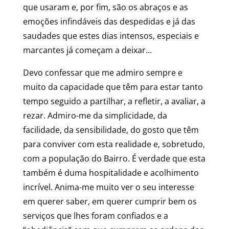
que usaram e, por fim, são os abraços e as
emoções infindáveis das despedidas e já das
saudades que estes dias intensos, especiais e
marcantes já começam a deixar…
Devo confessar que me admiro sempre e
muito da capacidade que têm para estar tanto
tempo seguido a partilhar, a refletir, a avaliar, a
rezar. Admiro-me da simplicidade, da
facilidade, da sensibilidade, do gosto que têm
para conviver com esta realidade e, sobretudo,
com a população do Bairro. É verdade que esta
também é duma hospitalidade e acolhimento
incrível. Anima-me muito ver o seu interesse
em querer saber, em querer cumprir bem os
serviços que lhes foram confiados e a