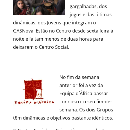
gargalhadas, dos
jogos e das últimas
dinâmicas, dos Jovens que integram o
GASNova. Estão no Centro desde sexta feira à
noite e faltam menos de duas horas para
deixarem o Centro Social.
No fim da semana
anterior foi a vez da
Equipa d´África passar
connosco o seu fim-de-
semana. Os dois Grupos
têm dinâmicas e objetivos bastante idênticos.