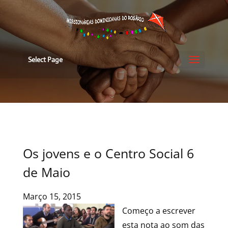
Select Page
Os jovens e o Centro Social 6
de Maio
Março 15, 2015
Começo a escrever
esta nota ao som das