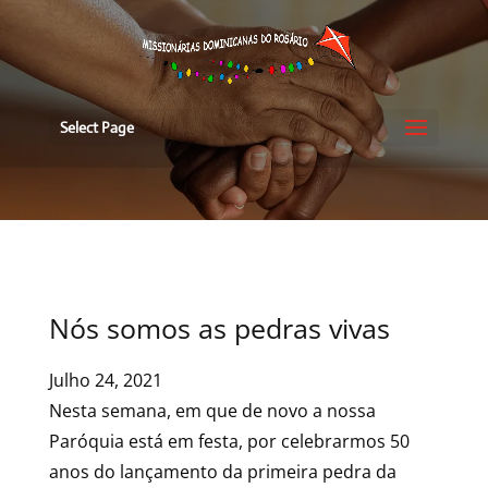
Select Page
Nós somos as pedras vivas
Julho 24, 2021
Nesta semana, em que de novo a nossa
Paróquia está em festa, por celebrarmos 50
anos do lançamento da primeira pedra da