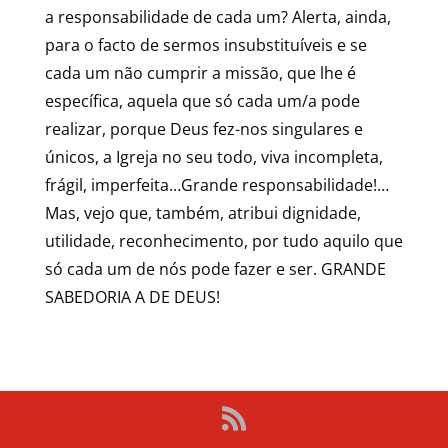
a responsabilidade de cada um? Alerta, ainda,
para o facto de sermos insubstituíveis e se
cada um não cumprir a missão, que lhe é
específica, aquela que só cada um/a pode
realizar, porque Deus fez-nos singulares e
únicos, a Igreja no seu todo, viva incompleta,
frágil, imperfeita…Grande responsabilidade!…
Mas, vejo que, também, atribui dignidade,
utilidade, reconhecimento, por tudo aquilo que
só cada um de nós pode fazer e ser. GRANDE
SABEDORIA A DE DEUS!