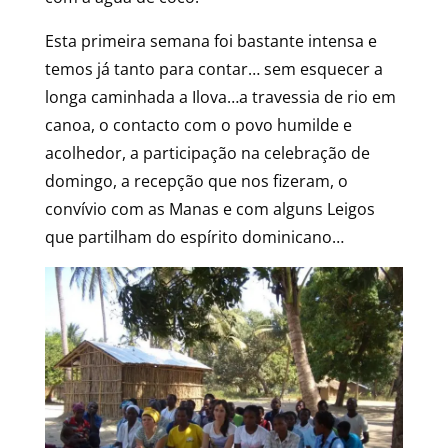
Esta primeira semana foi bastante intensa e
temos já tanto para contar… sem esquecer a
longa caminhada a Ilova…a travessia de rio em
canoa, o contacto com o povo humilde e
acolhedor, a participação na celebração de
domingo, a recepção que nos fizeram, o
convívio com as Manas e com alguns Leigos
que partilham do espírito dominicano…