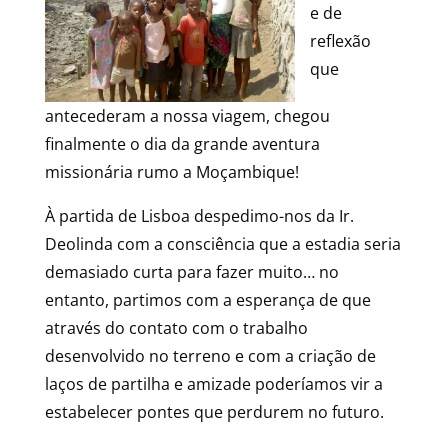
e de
reflexão
que
antecederam a nossa viagem, chegou
finalmente o dia da grande aventura
missionária rumo a Moçambique!
À partida de Lisboa despedimo-nos da Ir.
Deolinda com a consciência que a estadia seria
demasiado curta para fazer muito… no
entanto, partimos com a esperança de que
através do contato com o trabalho
desenvolvido no terreno e com a criação de
laços de partilha e amizade poderíamos vir a
estabelecer pontes que perdurem no futuro.