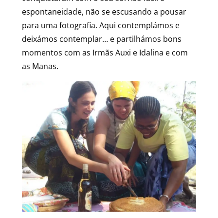
espontaneidade, não se escusando a pousar
para uma fotografia. Aqui contemplámos e
deixámos contemplar… e partilhámos bons
momentos com as Irmãs Auxi e Idalina e com
as Manas.