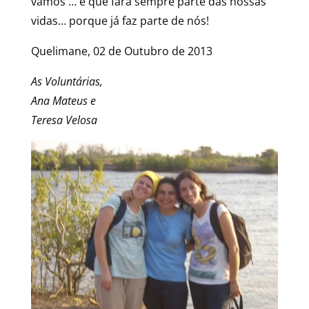
vamos … e que fará sempre parte das nossas
vidas… porque já faz parte de nós!
Quelimane, 02 de Outubro de 2013
As Voluntárias,
Ana Mateus e
Teresa Velosa