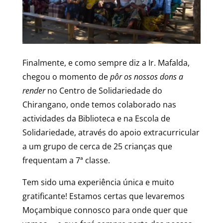
Finalmente, e como sempre diz a Ir. Mafalda,
chegou o momento de
pôr os nossos dons a
render
no Centro de Solidariedade do
Chirangano, onde temos colaborado nas
actividades da Biblioteca e na Escola de
Solidariedade, através do apoio extracurricular
a um grupo de cerca de 25 crianças que
frequentam a 7ª classe.
Tem sido uma experiência única e muito
gratificante! Estamos certas que levaremos
Moçambique connosco para onde quer que