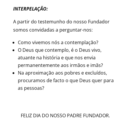
INTERPELAÇÃO:
A partir do testemunho do nosso Fundador
somos convidadas a perguntar-nos:
Como vivemos nós a contemplação?
O Deus que contemplo, é o Deus vivo,
atuante na história e que nos envia
permanentemente aos irmãos e imãs?
Na aproximação aos pobres e excluídos,
procuramos de facto o que Deus quer para
as pessoas?
FELIZ DIA DO NOSSO PADRE FUNDADOR.