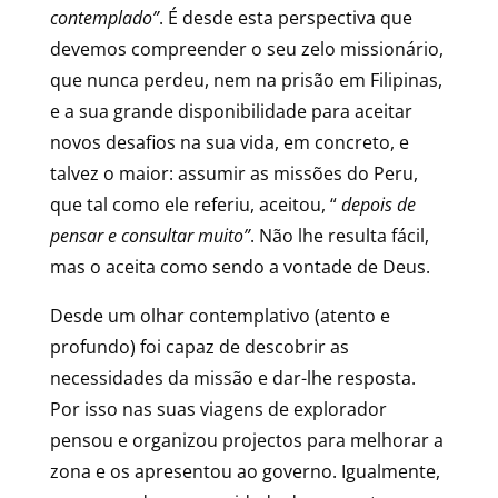
contemplado”
. É desde esta perspectiva que
devemos compreender o seu zelo missionário,
que nunca perdeu, nem na prisão em Filipinas,
e a sua grande disponibilidade para aceitar
novos desafios na sua vida, em concreto, e
talvez o maior: assumir as missões do Peru,
que tal como ele referiu, aceitou, “
depois de
pensar e consultar muito”
. Não lhe resulta fácil,
mas o aceita como sendo a vontade de Deus.
Desde um olhar contemplativo (atento e
profundo) foi capaz de descobrir as
necessidades da missão e dar-lhe resposta.
Por isso nas suas viagens de explorador
pensou e organizou projectos para melhorar a
zona e os apresentou ao governo. Igualmente,