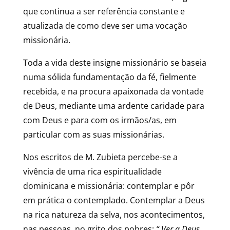
que continua a ser referência constante e
atualizada de como deve ser uma vocação
missionária.
Toda a vida deste insigne missionário se baseia
numa sólida fundamentação da fé, fielmente
recebida, e na procura apaixonada da vontade
de Deus, mediante uma ardente caridade para
com Deus e para com os irmãos/as, em
particular com as suas missionárias.
Nos escritos de M. Zubieta percebe-se a
vivência de uma rica espiritualidade
dominicana e missionária: contemplar e pôr
em prática o contemplado. Contemplar a Deus
na rica natureza da selva, nos acontecimentos,
nas pessoas, no grito dos pobres:
“ Ver a Deus