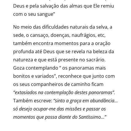
Deus e pela salvação das almas que Ele remiu
com o seu sangue”
No meio das dificuldades naturais da selva, a
sede, o cansaço, doenças, naufrágios, etc,
também encontra momentos para a oração
profunda até Deus que se revela na beleza da
natureza e que está presente no sacrário.
Goza contemplando “ os panoramas mais
bonitos e variados”, reconhece que junto com
os seus companheiros de caminho ficam
“extasiados na contemplação destes panoramas”.
Também escreve:
“sinto a graça em abundância…
só desejo ocupar-me das missões e passar os
momentos que possa diante do Santíssimo…”