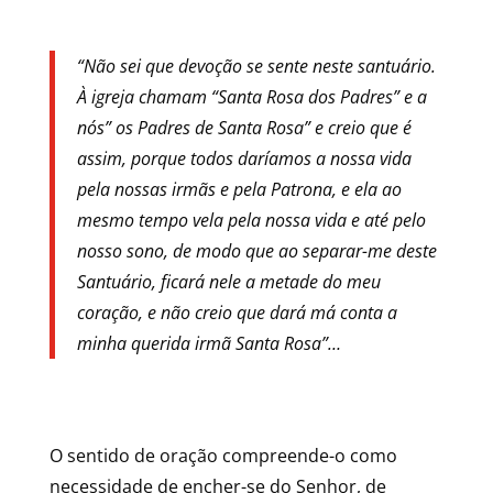
“Não sei que devoção se sente neste santuário.
À igreja chamam “Santa Rosa dos Padres” e a
nós” os Padres de Santa Rosa” e creio que é
assim, porque todos daríamos a nossa vida
pela nossas irmãs e pela Patrona, e ela ao
mesmo tempo vela pela nossa vida e até pelo
nosso sono, de modo que ao separar-me deste
Santuário, ficará nele a metade do meu
coração, e não creio que dará má conta a
minha querida irmã Santa Rosa”…
O sentido de oração compreende-o como
necessidade de encher-se do Senhor, de