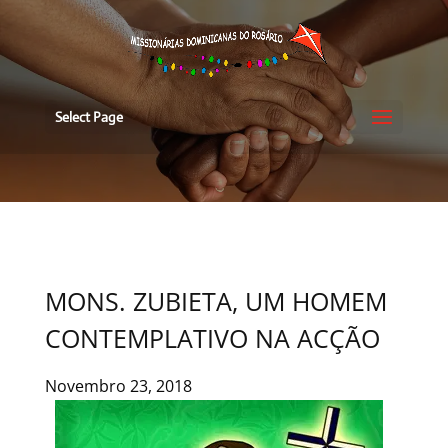
Select Page
MONS. ZUBIETA, UM HOMEM
CONTEMPLATIVO NA ACÇÃO
Novembro 23, 2018