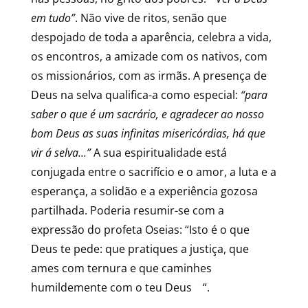
em tudo”
. Não vive de ritos, senão que
despojado de toda a aparência, celebra a vida,
os encontros, a amizade com os nativos, com
os missionários, com as irmãs. A presença de
Deus na selva qualifica-a como especial:
“para
saber o que é um sacrário, e agradecer ao nosso
bom Deus as suas infinitas misericórdias, há que
vir á selva…”
A sua espiritualidade está
conjugada entre o sacrifício e o amor, a luta e a
esperança, a solidão e a experiência gozosa
partilhada. Poderia resumir-se com a
expressão do profeta Oseias: “Isto é o que
Deus te pede: que pratiques a justiça, que
ames com ternura e que caminhes
humildemente com o teu Deus “.