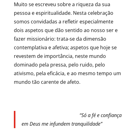
Muito se escreveu sobre a riqueza da sua
pessoa e espiritualidade. Nesta celebração
somos convidadas a refletir especialmente
dois aspetos que dão sentido ao nosso ser e
fazer missionário: trata-se da dimensão
contemplativa e afetiva; aspetos que hoje se
revestem de importância, neste mundo
dominado pela pressa, pelo ruido, pelo
ativismo, pela eficácia, e ao mesmo tempo um
mundo tão carente de afeto.
“Só a fé e confiança
em Deus me infundem tranquilidade”