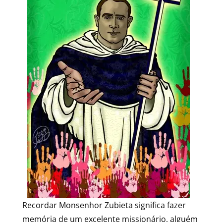
Recordar Monsenhor Zubieta significa fazer
memória de um excelente missionário, alguém