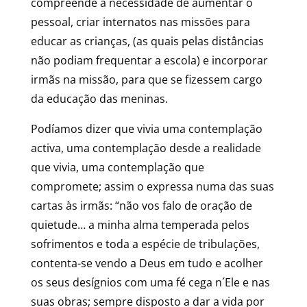
compreende a necessidade de aumentar o
pessoal, criar internatos nas missões para
educar as crianças, (as quais pelas distâncias
não podiam frequentar a escola) e incorporar
irmãs na missão, para que se fizessem cargo
da educação das meninas.
Podíamos dizer que vivia uma contemplação
activa, uma contemplação desde a realidade
que vivia, uma contemplação que
compromete; assim o expressa numa das suas
cartas às irmãs: “não vos falo de oração de
quietude… a minha alma temperada pelos
sofrimentos e toda a espécie de tribulações,
contenta-se vendo a Deus em tudo e acolher
os seus desígnios com uma fé cega n´Ele e nas
suas obras; sempre disposto a dar a vida por