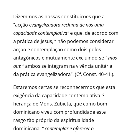
Dizem-nos as nossas constituições que a
“acção
evangelizadora reclama de nós uma
capacidade contemplativa”
e que, de acordo com
a prática de Jesus, “ não podemos considerar
acção e contemplação como dois polos
antagónicos e mutuamente excluindo-se
” mas
que “
ambos se integram na vivência unitária
da prática evangelizadora”. (Cf. Const. 40-41.).
Estaremos certas se reconhecermos que esta
exigência da capacidade contemplativa é
herança de Mons. Zubieta, que como bom
dominicano viveu com profundidade este
rasgo tão próprio da espiritualidade
dominicana:
“ contemplar e oferecer o