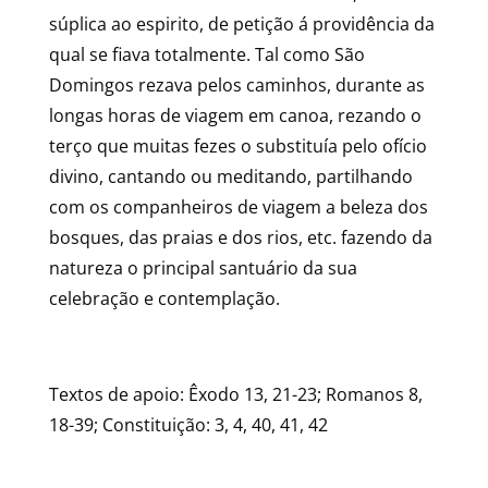
súplica ao espirito, de petição á providência da
qual se fiava totalmente. Tal como São
Domingos rezava pelos caminhos, durante as
longas horas de viagem em canoa, rezando o
terço que muitas fezes o substituía pelo ofício
divino, cantando ou meditando, partilhando
com os companheiros de viagem a beleza dos
bosques, das praias e dos rios, etc. fazendo da
natureza o principal santuário da sua
celebração e contemplação.
Textos de apoio: Êxodo 13, 21-23; Romanos 8,
18-39; Constituição: 3, 4, 40, 41, 42