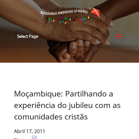
Select Page
Moçambique: Partilhando a
experiência do jubileu com as
comunidades cristãs
Abril 17, 2011