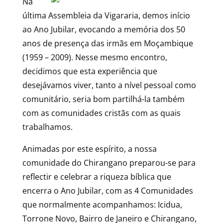
Na
última Assembleia da Vigararia, demos início
ao Ano Jubilar, evocando a memória dos 50
anos de presença das irmãs em Moçambique
(1959 – 2009). Nesse mesmo encontro,
decidimos que esta experiência que
desejávamos viver, tanto a nível pessoal como
comunitário, seria bom partilhá-la também
com as comunidades cristãs com as quais
trabalhamos.
Animadas por este espírito, a nossa
comunidade do Chirangano preparou-se para
reflectir e celebrar a riqueza bíblica que
encerra o Ano Jubilar, com as 4 Comunidades
que normalmente acompanhamos: Icidua,
Torrone Novo, Bairro de Janeiro e Chirangano,