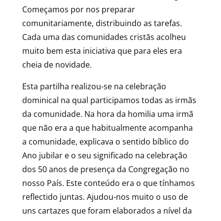
Começamos por nos preparar
comunitariamente, distribuindo as tarefas.
Cada uma das comunidades cristãs acolheu
muito bem esta iniciativa que para eles era
cheia de novidade.
Esta partilha realizou-se na celebração
dominical na qual participamos todas as irmãs
da comunidade. Na hora da homilia uma irmã
que não era a que habitualmente acompanha
a comunidade, explicava o sentido bíblico do
Ano jubilar e o seu significado na celebração
dos 50 anos de presença da Congregação no
nosso País. Este conteúdo era o que tínhamos
reflectido juntas. Ajudou-nos muito o uso de
uns cartazes que foram elaborados a nível da