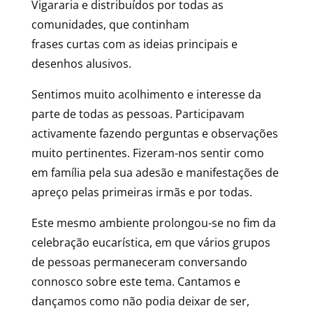
Vigararia e distribuídos por todas as
comunidades, que continham
frases curtas com as ideias principais e
desenhos alusivos.
Sentimos muito acolhimento e interesse da
parte de todas as pessoas. Participavam
activamente fazendo perguntas e observações
muito pertinentes. Fizeram-nos sentir como
em família pela sua adesão e manifestações de
apreço pelas primeiras irmãs e por todas.
Este mesmo ambiente prolongou-se no fim da
celebração eucarística, em que vários grupos
de pessoas permaneceram conversando
connosco sobre este tema. Cantamos e
dançamos como não podia deixar de ser,