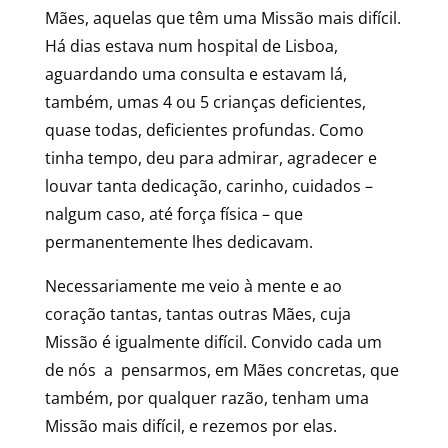
Mães, aquelas que têm uma Missão mais difícil.
Há dias estava num hospital de Lisboa,
aguardando uma consulta e estavam lá,
também, umas 4 ou 5 crianças deficientes,
quase todas, deficientes profundas. Como
tinha tempo, deu para admirar, agradecer e
louvar tanta dedicação, carinho, cuidados –
nalgum caso, até força física – que
permanentemente lhes dedicavam.
Necessariamente me veio à mente e ao
coração tantas, tantas outras Mães, cuja
Missão é igualmente difícil. Convido cada um
de nós a pensarmos, em Mães concretas, que
também, por qualquer razão, tenham uma
Missão mais difícil, e rezemos por elas.