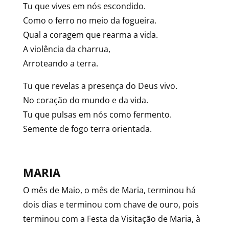
Tu que vives em nós escondido.
Como o ferro no meio da fogueira.
Qual a coragem que rearma a vida.
A violência da charrua,
Arroteando a terra.
Tu que revelas a presença do Deus vivo.
No coração do mundo e da vida.
Tu que pulsas em nós como fermento.
Semente de fogo terra orientada.
MARIA
O mês de Maio, o mês de Maria, terminou há
dois dias e terminou com chave de ouro, pois
terminou com a Festa da Visitação de Maria, à