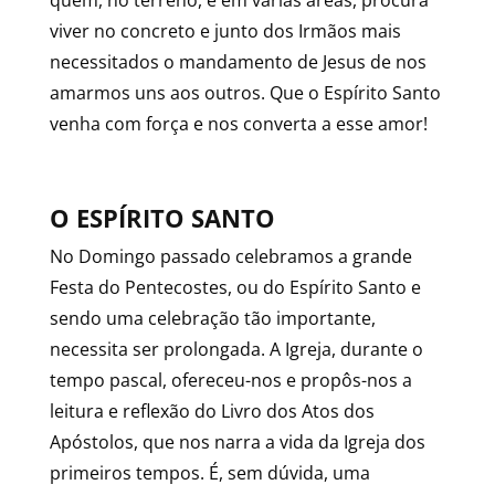
quem, no terreno, e em várias áreas, procura
viver no concreto e junto dos Irmãos mais
necessitados o mandamento de Jesus de nos
amarmos uns aos outros. Que o Espírito Santo
venha com força e nos converta a esse amor!
O ESPÍRITO SANTO
No Domingo passado celebramos a grande
Festa do Pentecostes, ou do Espírito Santo e
sendo uma celebração tão importante,
necessita ser prolongada. A Igreja, durante o
tempo pascal, ofereceu-nos e propôs-nos a
leitura e reflexão do Livro dos Atos dos
Apóstolos, que nos narra a vida da Igreja dos
primeiros tempos. É, sem dúvida, uma