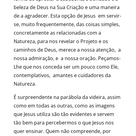
beleza de Deus na Sua Criação e uma maneira
de a agradecer. Esta opção de Jesus em servir-
se, muito frequentemente, das coisas simples,
concretamente as relacionadas com a
Natureza, para nos revelar o Projeto e os
caminhos de Deus, merece a nossa atenção, a
nossa admiração, e a nossa oração. Peçamos-
Lhe que nos conceda ser um pouco como Ele,
contemplativos, amantes e cuidadores da
Natureza.
É surpreendente na parábola da videira, assim
como em todas as outras, como as imagens
que Jesus utiliza são tão evidentes e servem
tão bem para percebermos o que Jesus nos
quer ensinar. Quem não compreende, por