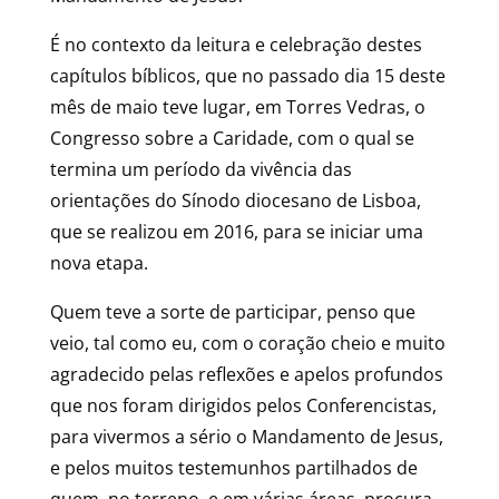
É no contexto da leitura e celebração destes
capítulos bíblicos, que no passado dia 15 deste
mês de maio teve lugar, em Torres Vedras, o
Congresso sobre a Caridade, com o qual se
termina um período da vivência das
orientações do Sínodo diocesano de Lisboa,
que se realizou em 2016, para se iniciar uma
nova etapa.
Quem teve a sorte de participar, penso que
veio, tal como eu, com o coração cheio e muito
agradecido pelas reflexões e apelos profundos
que nos foram dirigidos pelos Conferencistas,
para vivermos a sério o Mandamento de Jesus,
e pelos muitos testemunhos partilhados de