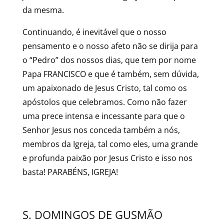
da mesma.
Continuando, é inevitável que o nosso
pensamento e o nosso afeto não se dirija para
o “Pedro” dos nossos dias, que tem por nome
Papa FRANCISCO e que é também, sem dúvida,
um apaixonado de Jesus Cristo, tal como os
apóstolos que celebramos. Como não fazer
uma prece intensa e incessante para que o
Senhor Jesus nos conceda também a nós,
membros da Igreja, tal como eles, uma grande
e profunda paixão por Jesus Cristo e isso nos
basta! PARABÉNS, IGREJA!
S. DOMINGOS DE GUSMÃO