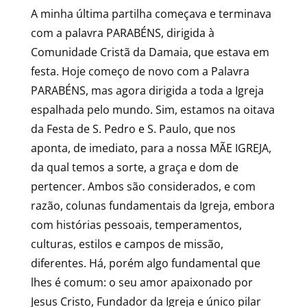
A minha última partilha começava e terminava
com a palavra PARABÉNS, dirigida à
Comunidade Cristã da Damaia, que estava em
festa. Hoje começo de novo com a Palavra
PARABÉNS, mas agora dirigida a toda a Igreja
espalhada pelo mundo. Sim, estamos na oitava
da Festa de S. Pedro e S. Paulo, que nos
aponta, de imediato, para a nossa MÃE IGREJA,
da qual temos a sorte, a graça e dom de
pertencer. Ambos são considerados, e com
razão, colunas fundamentais da Igreja, embora
com histórias pessoais, temperamentos,
culturas, estilos e campos de missão,
diferentes. Há, porém algo fundamental que
lhes é comum: o seu amor apaixonado por
Jesus Cristo, Fundador da Igreja e único pilar