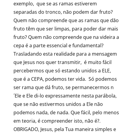
exemplo, que se as ramas estiverem
separadas do tronco, não podem dar fruto?
Quem não compreende que as ramas que dão
fruto têm que ser limpas, para poder dar mais
fruto? Quem não compreende que na videira a
cepa é a parte essencial e fundamental?
Trasladando esta realidade para a mensagem
que Jesus nos quer transmitir, é muito fácil
percebermos que só estando unidos a ELE,
que é a CEPA, podemos ter vida. Só podemos
ser rama que dá fruto, se permanecermos n
´Ele e Ele di-lo expressamente nesta parábola,
que se não estivermos unidos a Ele não
podemos nada, de nada. Que fácil, pelo menos
em teoria, é compreender isto, não é?.
OBRIGADO, Jesus, pela Tua maneira simples e