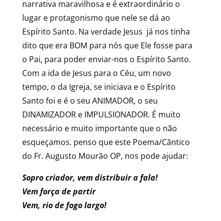
narrativa maravilhosa e é extraordinário o
lugar e protagonismo que nele se dá ao
Espírito Santo. Na verdade Jesus já nos tinha
dito que era BOM para nós que Ele fosse para
o Pai, para poder enviar-nos o Espírito Santo.
Com a ida de Jesus para o Céu, um novo
tempo, o da Igreja, se iniciava e o Espírito
Santo foi e é o seu ANIMADOR, o seu
DINAMIZADOR e IMPULSIONADOR. É muito
necessário e muito importante que o não
esqueçamos. penso que este Poema/Cãntico
do Fr. Augusto Mourão OP, nos pode ajudar:
Sopro criador, vem distribuir a fala!
Vem força de partir
Vem, rio de fogo largo!