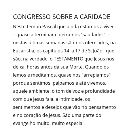
CONGRESSO SOBRE A CARIDADE
Neste tempo Pascal que ainda estamos a viver
– quase a terminar e deixa-nos “saudades”! –
nestas últimas semanas são-nos oferecidos, na
Eucaristia, os capítulos 14 a 17 de S. João, que
são, na verdade, o TESTAMENTO que Jesus nos
deixa, horas antes da sua Morte. Quando os
lemos e meditamos, quase nos “arrepiamos”
porque sentimos, palpamos e até vivemos,
aquele ambiente, o tom de voz e profundidade
com que Jesus fala, a intimidade, os
sentimentos e desejos que vão no pensamento
e no coração de Jesus. São uma parte do
evangelho muito, muito especial.