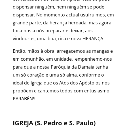
dispensar ninguém, nem ninguém se pode
dispensar. No momento actual usufruímos, em
grande parte, da herança herdada, mas agora
toca-nos a nós preparar e deixar, aos
vindouros, uma boa, rica e nova HERANÇA.
Então, mãos à obra, arregacemos as mangas e
em comunhão, em unidade, empenhemo-nos
para que a nossa Paróquia da Damaia tenha
um só coração e uma só alma, conforme o
ideal de Igreja que os Atos dos Apóstolos nos
propõem e cantemos todos com entusiasmo:
PARABÉNS.
IGREJA (S. Pedro e S. Paulo)