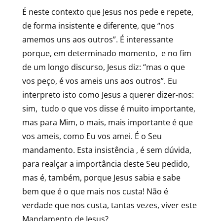
É neste contexto que Jesus nos pede e repete,
de forma insistente e diferente, que “nos
amemos uns aos outros”. É interessante
porque, em determinado momento, e no fim
de um longo discurso, Jesus diz: “mas o que
vos peço, é vos ameis uns aos outros”. Eu
interpreto isto como Jesus a querer dizer-nos:
sim, tudo o que vos disse é muito importante,
mas para Mim, o mais, mais importante é que
vos ameis, como Eu vos amei. É o Seu
mandamento. Esta insistência , é sem dúvida,
para realçar a importância deste Seu pedido,
mas é, também, porque Jesus sabia e sabe
bem que é o que mais nos custa! Não é
verdade que nos custa, tantas vezes, viver este
Mandamento de Jesus?