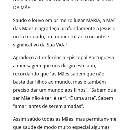
DA MÃE
Saúdo e louvo em primeiro lugar MARIA, a MÃE
das Mães e agradeço profundamente a Jesus o
no-la ter dado, no momento tão cruciante e
significativo da Sua Vida!
Agradeço à Conferência Episcopal Portuguesa
a mensagem que nos dirigiu este ano,
recordando que “as Mães sabem que não
basta dar filhos ao mundo, mas é também
preciso dar um mundo aos filhos”. “Sabem que
ser Mãe não é ter, é ser”. “É uma arte”. Sabem
“amar, antes de serem amadas”.
Assim saúdo todas as Mães, mas permitam-me
que saúde de modo muito especial algumas