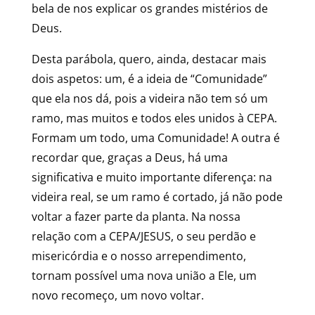
bela de nos explicar os grandes mistérios de
Deus.
Desta parábola, quero, ainda, destacar mais
dois aspetos: um, é a ideia de “Comunidade”
que ela nos dá, pois a videira não tem só um
ramo, mas muitos e todos eles unidos à CEPA.
Formam um todo, uma Comunidade! A outra é
recordar que, graças a Deus, há uma
significativa e muito importante diferença: na
videira real, se um ramo é cortado, já não pode
voltar a fazer parte da planta. Na nossa
relação com a CEPA/JESUS, o seu perdão e
misericórdia e o nosso arrependimento,
tornam possível uma nova união a Ele, um
novo recomeço, um novo voltar.