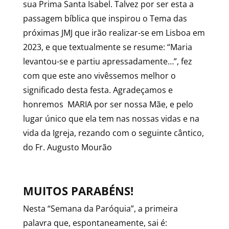
sua Prima Santa Isabel. Talvez por ser esta a
passagem bíblica que inspirou o Tema das
próximas JMJ que irão realizar-se em Lisboa em
2023, e que textualmente se resume: “Maria
levantou-se e partiu apressadamente…”, fez
com que este ano vivêssemos melhor o
significado desta festa. Agradeçamos e
honremos MARIA por ser nossa Mãe, e pelo
lugar único que ela tem nas nossas vidas e na
vida da Igreja, rezando com o seguinte cântico,
do Fr. Augusto Mourão
MUITOS PARABÉNS!
Nesta “Semana da Paróquia”, a primeira
palavra que, espontaneamente, sai é: