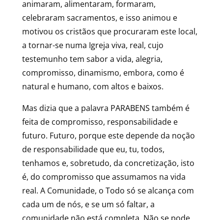
animaram, alimentaram, formaram,
celebraram sacramentos, e isso animou e
motivou os cristãos que procuraram este local,
a tornar-se numa Igreja viva, real, cujo
testemunho tem sabor a vida, alegria,
compromisso, dinamismo, embora, como é
natural e humano, com altos e baixos.
Mas dizia que a palavra PARABENS também é
feita de compromisso, responsabilidade e
futuro. Futuro, porque este depende da noção
de responsabilidade que eu, tu, todos,
tenhamos e, sobretudo, da concretização, isto
é, do compromisso que assumamos na vida
real. A Comunidade, o Todo só se alcança com
cada um de nós, e se um só faltar, a
comunidade não está completa. Não se pode