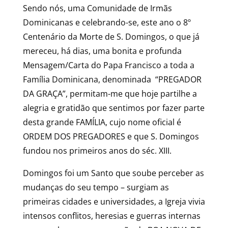
Sendo nós, uma Comunidade de Irmãs
Dominicanas e celebrando-se, este ano o 8º
Centenário da Morte de S. Domingos, o que já
mereceu, há dias, uma bonita e profunda
Mensagem/Carta do Papa Francisco a toda a
Família Dominicana, denominada “PREGADOR
DA GRAÇA”, permitam-me que hoje partilhe a
alegria e gratidão que sentimos por fazer parte
desta grande FAMÍLIA, cujo nome oficial é
ORDEM DOS PREGADORES e que S. Domingos
fundou nos primeiros anos do séc. XIII.
Domingos foi um Santo que soube perceber as
mudanças do seu tempo – surgiam as
primeiras cidades e universidades, a Igreja vivia
intensos conflitos, heresias e guerras internas