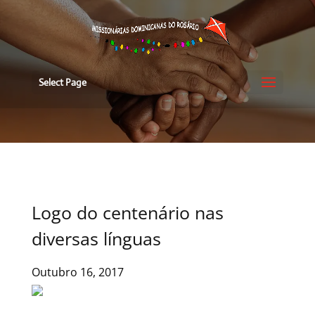
Select Page
Logo do centenário nas
diversas línguas
Outubro 16, 2017