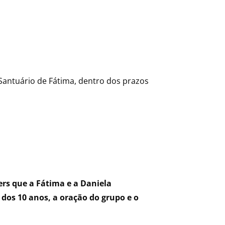
 Santuário de Fátima, dentro dos prazos
ers que a Fátima e a Daniela
 dos 10 anos, a oração do grupo e o