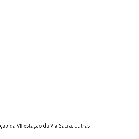
ão da VII estação da Via-Sacra; outras