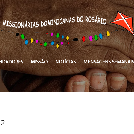
NDADORES
MISSÃO
NOTÍCIAS
MENSAGENS SEMANAIS
42