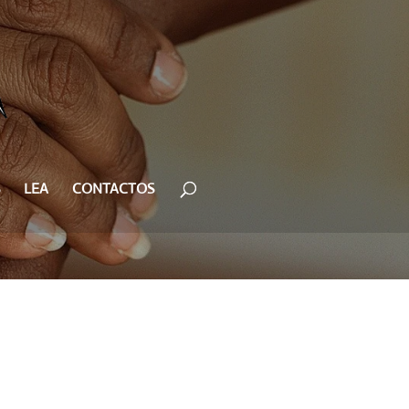
LEA
CONTACTOS