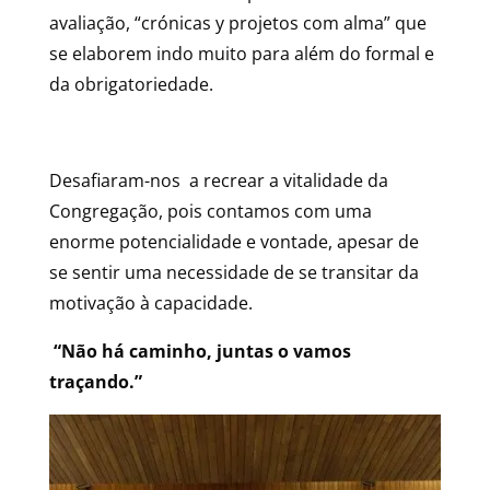
avaliação, “crónicas y projetos com alma” que
se elaborem indo muito para além do formal e
da obrigatoriedade.
Desafiaram-nos a recrear a vitalidade da
Congregação, pois contamos com uma
enorme potencialidade e vontade, apesar de
se sentir uma necessidade de se transitar da
motivação à capacidade.
“Não há caminho, juntas o vamos
traçando.”