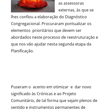
as assessoras
externas, às que se
lhes confiou a elaboração do Diagnóstico
Congregacional. Procuraram pontualizar os
elementos prioritários que devem ser
abordados neste processo de reestruturação e
que nos vão ajudar nesta segunda etapa da
Planificação.
Puseram o acento em otimizar e dar novo
significado às Crónicas e ao Projeto
Comunitário, de tal forma que sejam plenos de
sentido e instrumentos permanentes de