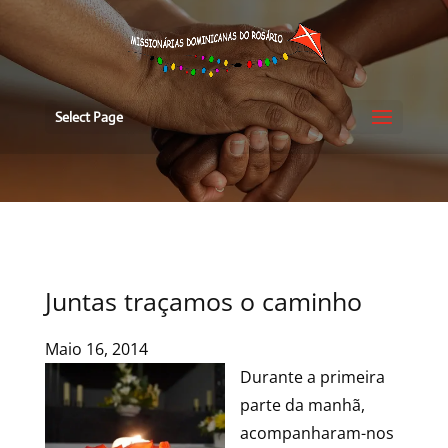
Select Page
Juntas traçamos o caminho
Maio 16, 2014
Durante a primeira
parte da manhã,
acompanharam-nos