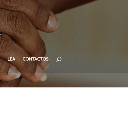
LEA
CONTACTOS