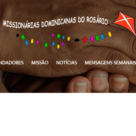
NDADORES
MISSÃO
NOTÍCIAS
MENSAGENS SEMANAIS