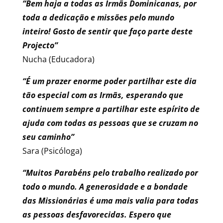
“Bem haja a todas as Irmãs Dominicanas, por
toda a dedicação e missões pelo mundo
inteiro! Gosto de sentir que faço parte deste
Projecto”
Nucha (Educadora)
“É um prazer enorme poder partilhar este dia
tão especial com as Irmãs, esperando que
continuem sempre a partilhar este espírito de
ajuda com todas as pessoas que se cruzam no
seu caminho”
Sara (Psicóloga)
“Muitos Parabéns pelo trabalho realizado por
todo o mundo. A generosidade e a bondade
das Missionárias é uma mais valia para todas
as pessoas desfavorecidas. Espero que