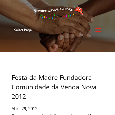
Select Page
Festa da Madre Fundadora –
Comunidade da Venda Nova
2012
Abril 29, 2012