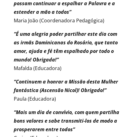
possam continuar a espalhar a Palavra e a
estender a mão a todos”
Maria João (Coordenadora Pedagógica)
“É uma alegria poder partilhar este dia com
as irmãs Dominicanas do Rosário, que tanto
amor, ajuda e fé têm espalhado por todo o
mundo! Obrigada!”
Mafalda (Educadora)
“Continuem a honrar a Missão desta Mulher
fantástica (Ascensão Nicol)! Obrigado!”
Paula (Educadora)
“Mais um dia de convívio, com quem partilha
bons valores e sabe transmiti-los de modo a
prosperarem entre todos”