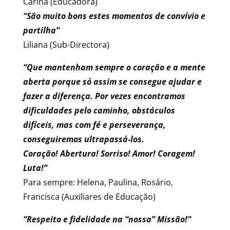
Carina (Educadora)
“São muito bons estes momentos de convívio e
partilha”
Liliana (Sub-Directora)
“Que mantenham sempre o coração e a mente
aberta porque só assim se consegue ajudar e
fazer a diferença. Por vezes encontramos
dificuldades pelo caminho, obstáculos
difíceis, mas com fé e perseverança,
conseguiremos ultrapassá-los.
Coração! Abertura! Sorriso! Amor! Coragem!
Luta!”
Para sempre: Helena, Paulina, Rosário,
Francisca (Auxiliares de Educação)
“Respeito e fidelidade na “nossa” Missão!”