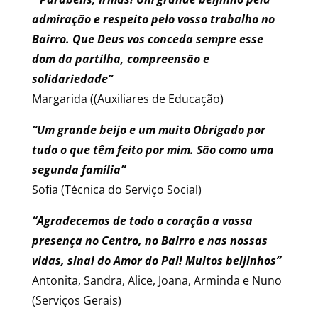
admiração e respeito pelo vosso trabalho no
Bairro. Que Deus vos conceda sempre esse
dom da partilha, compreensão e
solidariedade”
Margarida ((Auxiliares de Educação)
“Um grande beijo e um muito Obrigado por
tudo o que têm feito por mim. São como uma
segunda família”
Sofia (Técnica do Serviço Social)
“Agradecemos de todo o coração a vossa
presença no Centro, no Bairro e nas nossas
vidas, sinal do Amor do Pai! Muitos beijinhos”
Antonita, Sandra, Alice, Joana, Arminda e Nuno
(Serviços Gerais)