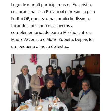
Logo de manhã participamos na Eucaristia,
celebrada na casa Provincial e presidida pelo
Fr. Rui OP, que fez uma homilia lindíssima,
focando, entre outros aspectos a
complementaridade para a Missão, entre a
Madre Ascensão e Mons. Zubieta. Depois foi
um pequeno almoço de festa…