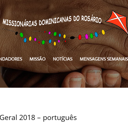
NDADORES
MISSÃO
NOTÍCIAS
MENSAGENS SEMANAIS
 Geral 2018 – português