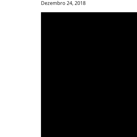
Dezembro 24, 2018