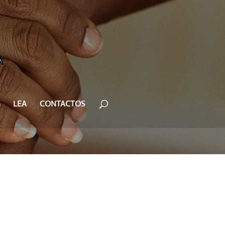
LEA
CONTACTOS