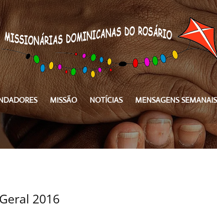
NDADORES
MISSÃO
NOTÍCIAS
MENSAGENS SEMANAIS
Geral 2016