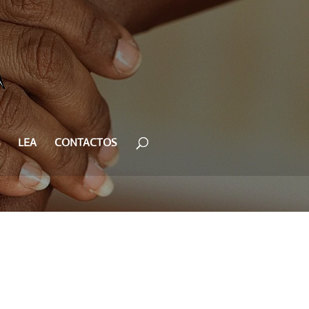
LEA
CONTACTOS