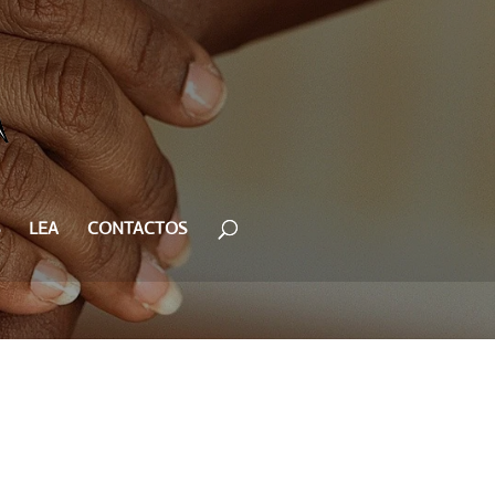
LEA
CONTACTOS