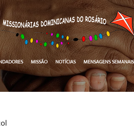
NDADORES
MISSÃO
NOTÍCIAS
MENSAGENS SEMANAIS
ol