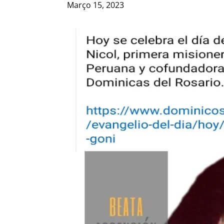
Março 15, 2023