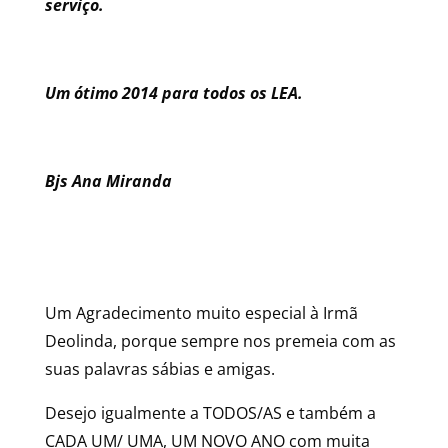
serviço.
Um ótimo 2014 para todos os LEA.
Bjs Ana Miranda
Um Agradecimento muito especial à Irmã
Deolinda, porque sempre nos premeia com as
suas palavras sábias e amigas.
Desejo igualmente a TODOS/AS e também a
CADA UM/ UMA, UM NOVO ANO com muita