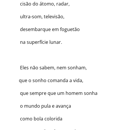
cisão do átomo, radar,
ultra-som, televisão,
desembarque em foguetão
na superfície lunar.
Eles não sabem, nem sonham,
que o sonho comanda a vida,
que sempre que um homem sonha
o mundo pula e avança
como bola colorida