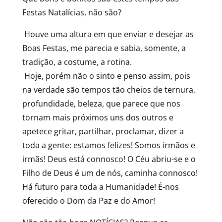
Festas Natalícias, não são?
Houve uma altura em que enviar e desejar as
Boas Festas, me parecia e sabia, somente, a
tradição, a costume, a rotina.
Hoje, porém não o sinto e penso assim, pois
na verdade são tempos tão cheios de ternura,
profundidade, beleza, que parece que nos
tornam mais próximos uns dos outros e
apetece gritar, partilhar, proclamar, dizer a
toda a gente: estamos felizes! Somos irmãos e
irmãs! Deus está connosco! O Céu abriu-se e o
Filho de Deus é um de nós, caminha connosco!
Há futuro para toda a Humanidade! É-nos
oferecido o Dom da Paz e do Amor!