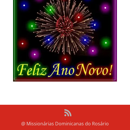
@ Missionárias Dominicanas do Rosário