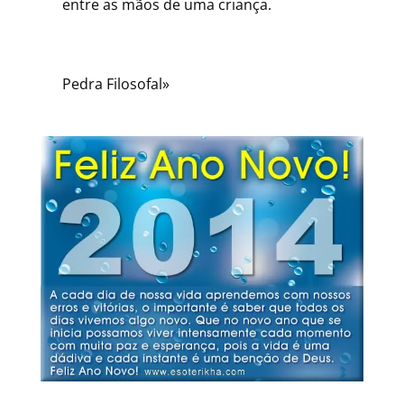
entre as mãos de uma criança.
Pedra Filosofal»