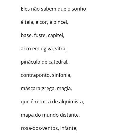
Eles não sabem que o sonho
é tela, é cor, é pincel,
base, fuste, capitel,
arco em ogiva, vitral,
pináculo de catedral,
contraponto, sinfonia,
máscara grega, magia,
que é retorta de alquimista,
mapa do mundo distante,
rosa-dos-ventos, Infante,