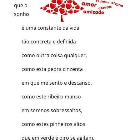
que o
sonho
é uma constante da vida
tão concreta e definida
como outra coisa qualquer,
como esta pedra cinzenta
em que me sento e descanso,
como este ribeiro manso
em serenos sobressaltos,
como estes pinheiros altos
que em verde e oiro se agitam,