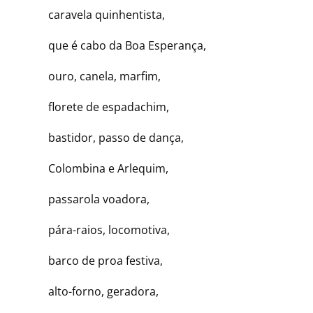
caravela quinhentista,
que é cabo da Boa Esperança,
ouro, canela, marfim,
florete de espadachim,
bastidor, passo de dança,
Colombina e Arlequim,
passarola voadora,
pára-raios, locomotiva,
barco de proa festiva,
alto-forno, geradora,