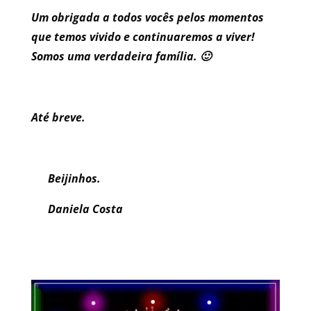
Um obrigada a todos vocês pelos momentos
que temos vivido e continuaremos a viver!
Somos uma verdadeira família. 🙂
Até breve.
Beijinhos.
Daniela Costa