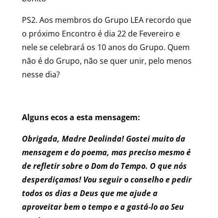
PS2. Aos membros do Grupo LEA recordo que
o próximo Encontro é dia 22 de Fevereiro e
nele se celebrará os 10 anos do Grupo. Quem
não é do Grupo, não se quer unir, pelo menos
nesse dia?
Alguns ecos a esta mensagem:
Obrigada, Madre Deolinda! Gostei muito da
mensagem e do poema, mas preciso mesmo é
de refletir sobre o Dom do Tempo. O que nós
desperdiçamos! Vou seguir o conselho e pedir
todos os dias a Deus que me ajude a
aproveitar bem o tempo e a gastá-lo ao Seu