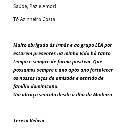
Saúde, Paz e Amor!
Tó Azinheiro Costa
Muito obrigada às irmãs e ao grupo LEA por
estarem presentes na minha vida há tanto
tempo e sempre de forma positiva. Que
possamos sempre e ano após ano fortalecer
os nossos laços de amizade e sentido de
família dominicana.
Um abraço sentido desde a ilha da Madeira
Teresa Velosa