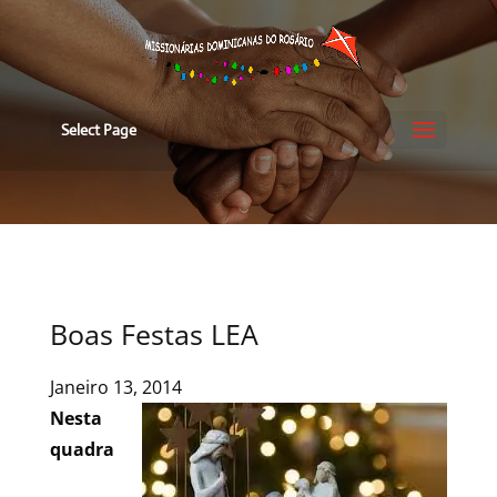
Select Page
Boas Festas LEA
Janeiro 13, 2014
Nesta
quadra