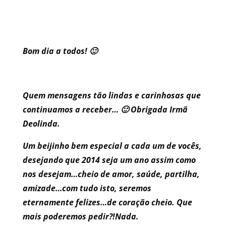
Bom dia a todos! 🙂
Quem mensagens tão lindas e carinhosas que
continuamos a receber… 🙂 Obrigada Irmã
Deolinda.
Um beijinho bem especial a cada um de vocês,
desejando que 2014 seja um ano assim como
nos desejam…cheio de amor, saúde, partilha,
amizade…com tudo isto, seremos
eternamente felizes…de coração cheio. Que
mais poderemos pedir?!Nada.