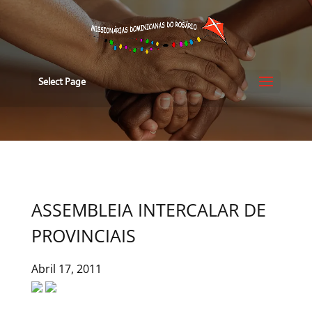
Select Page
ASSEMBLEIA INTERCALAR DE
PROVINCIAIS
Abril 17, 2011