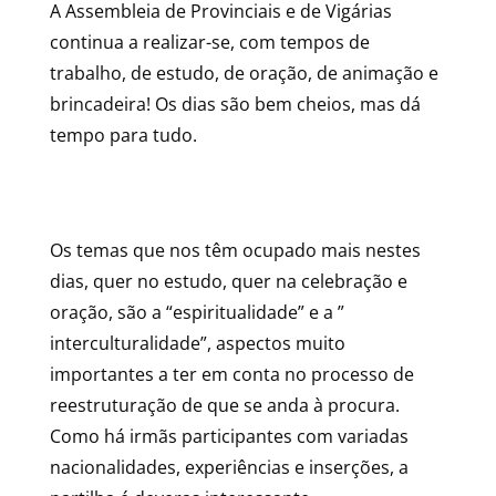
A Assembleia de Provinciais e de Vigárias
continua a realizar-se, com tempos de
trabalho, de estudo, de oração, de animação e
brincadeira! Os dias são bem cheios, mas dá
tempo para tudo.
Os temas que nos têm ocupado mais nestes
dias, quer no estudo, quer na celebração e
oração, são a “espiritualidade” e a ”
interculturalidade”, aspectos muito
importantes a ter em conta no processo de
reestruturação de que se anda à procura.
Como há irmãs participantes com variadas
nacionalidades, experiências e inserções, a