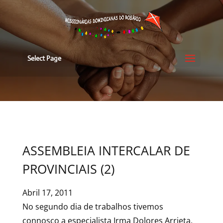
Select Page
ASSEMBLEIA INTERCALAR DE
PROVINCIAIS (2)
Abril 17, 2011
No segundo dia de trabalhos tivemos
connosco a especialista Irma Dolores Arrieta,