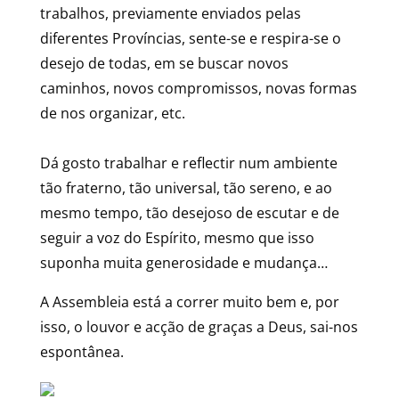
trabalhos, previamente enviados pelas
diferentes Províncias, sente-se e respira-se o
desejo de todas, em se buscar novos
caminhos, novos compromissos, novas formas
de nos organizar, etc.
Dá gosto trabalhar e reflectir num ambiente
tão fraterno, tão universal, tão sereno, e ao
mesmo tempo, tão desejoso de escutar e de
seguir a voz do Espírito, mesmo que isso
suponha muita generosidade e mudança…
A Assembleia está a correr muito bem e, por
isso, o louvor e acção de graças a Deus, sai-nos
espontânea.