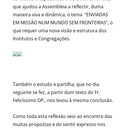
que ajudou a Assembleia a reflectir, duma
maneira viva e dinâmica, o tema “ENVIADAS
EM MISSÃO NUM MUNDO SEM FRONTEIRAS”, o
que requer uma nova visão e estrutura dos
Institutos e Congregações.
Também o estudo e partilha, que no dia
seguinte se fez, a partir dum texto do Fr.
Felicíssimo OP., nos levou à mesma conclusão.
Como toda esta reflexão veio ao encontro das
muitas propostas e do sentir expresso nos